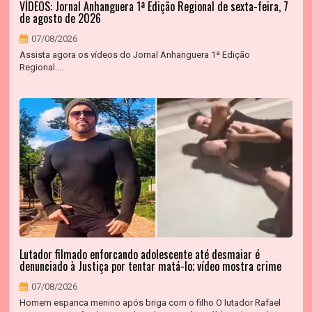
VÍDEOS: Jornal Anhanguera 1ª Edição Regional de sexta-feira, 7
de agosto de 2026
07/08/2026
Assista agora os vídeos do Jornal Anhanguera 1ª Edição
Regional....
Lutador filmado enforcando adolescente até desmaiar é
denunciado à Justiça por tentar matá-lo; vídeo mostra crime
07/08/2026
Homem espanca menino após briga com o filho O lutador Rafael