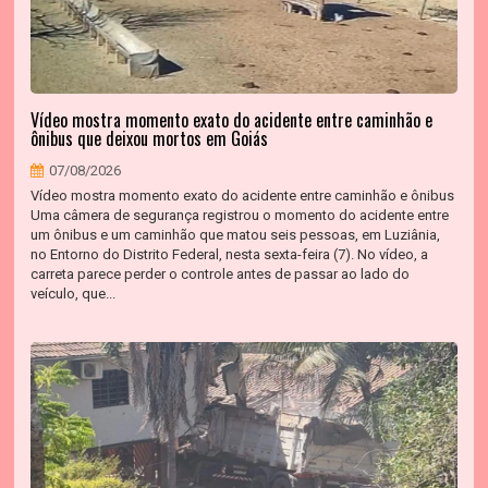
Vídeo mostra momento exato do acidente entre caminhão e
ônibus que deixou mortos em Goiás
07/08/2026
Vídeo mostra momento exato do acidente entre caminhão e ônibus
Uma câmera de segurança registrou o momento do acidente entre
um ônibus e um caminhão que matou seis pessoas, em Luziânia,
no Entorno do Distrito Federal, nesta sexta-feira (7). No vídeo, a
carreta parece perder o controle antes de passar ao lado do
veículo, que...