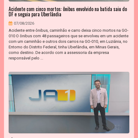
Acidente com cinco mortos: ônibus envolvido na batida saiu do
DF e seguia para Uberlândia
07/08/2026
Acidente entre ônibus, caminhão e carro deixa cinco mortos na GO-
010 O ônibus com 48 passageiros que se envolveu em um acidente
com um caminhão e outros dois carros na GO-010, em Luziânia, no
Entorno do Distrito Federal, tinha Uberlândia, em Minas Gerais,
como destino. De acordo com a assessoria da empresa
responsável pelo ...