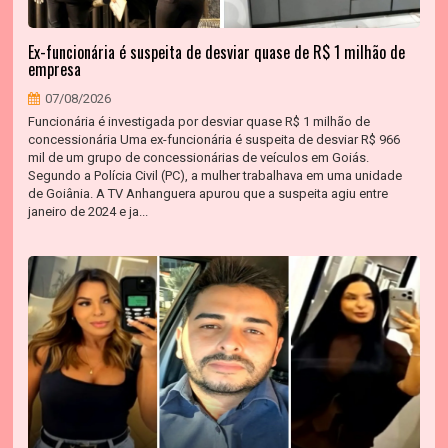
Ex-funcionária é suspeita de desviar quase de R$ 1 milhão de
empresa
07/08/2026
Funcionária é investigada por desviar quase R$ 1 milhão de
concessionária Uma ex-funcionária é suspeita de desviar R$ 966
mil de um grupo de concessionárias de veículos em Goiás.
Segundo a Polícia Civil (PC), a mulher trabalhava em uma unidade
de Goiânia. A TV Anhanguera apurou que a suspeita agiu entre
janeiro de 2024 e ja...