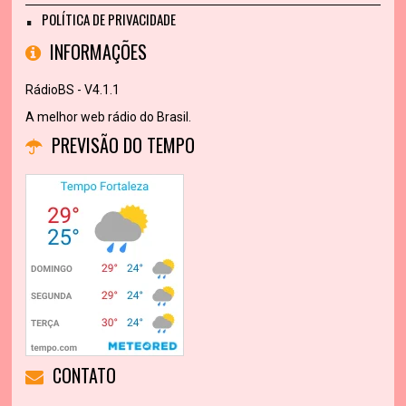
POLÍTICA DE PRIVACIDADE
INFORMAÇÕES
RádioBS - V4.1.1
A melhor web rádio do Brasil.
PREVISÃO DO TEMPO
CONTATO