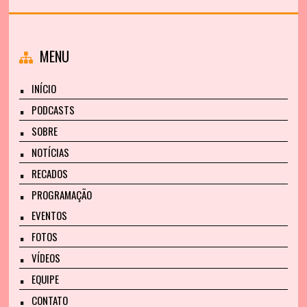
MENU
INÍCIO
PODCASTS
SOBRE
NOTÍCIAS
RECADOS
PROGRAMAÇÃO
EVENTOS
FOTOS
VÍDEOS
EQUIPE
CONTATO