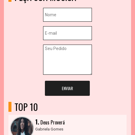
ENVIAR
TOP 10
1.
Deus Proverá
Gabriela Gomes