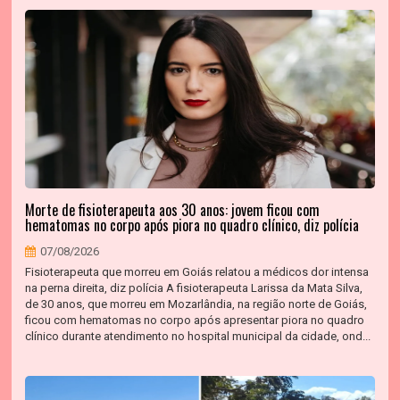
Morte de fisioterapeuta aos 30 anos: jovem ficou com
hematomas no corpo após piora no quadro clínico, diz polícia
07/08/2026
Fisioterapeuta que morreu em Goiás relatou a médicos dor intensa
na perna direita, diz polícia A fisioterapeuta Larissa da Mata Silva,
de 30 anos, que morreu em Mozarlândia, na região norte de Goiás,
ficou com hematomas no corpo após apresentar piora no quadro
clínico durante atendimento no hospital municipal da cidade, ond...