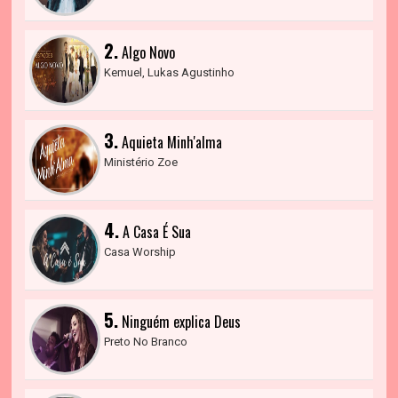
2.
Algo Novo
Kemuel, Lukas Agustinho
3.
Aquieta Minh'alma
Ministério Zoe
4.
A Casa É Sua
Casa Worship
5.
Ninguém explica Deus
Preto No Branco