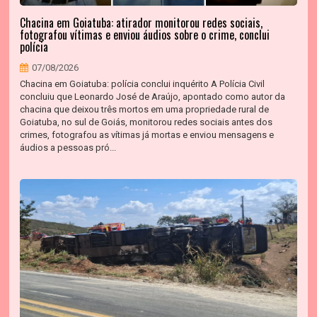
Chacina em Goiatuba: atirador monitorou redes sociais,
fotografou vítimas e enviou áudios sobre o crime, conclui
polícia
07/08/2026
Chacina em Goiatuba: polícia conclui inquérito A Polícia Civil
concluiu que Leonardo José de Araújo, apontado como autor da
chacina que deixou três mortos em uma propriedade rural de
Goiatuba, no sul de Goiás, monitorou redes sociais antes dos
crimes, fotografou as vítimas já mortas e enviou mensagens e
áudios a pessoas pró...