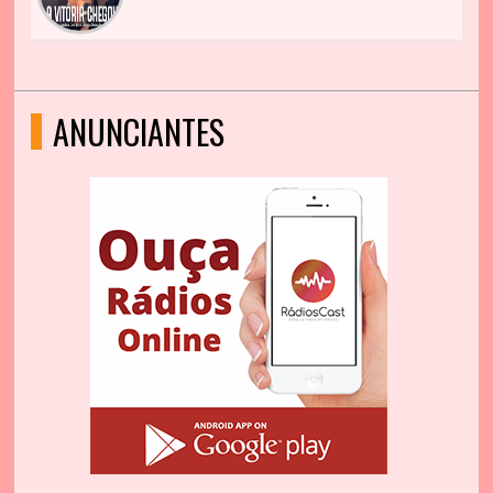
ANUNCIANTES