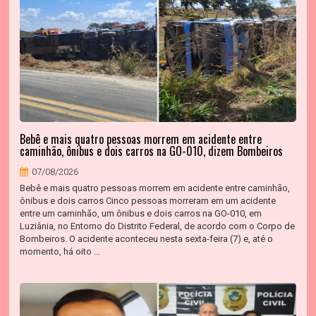
Bebê e mais quatro pessoas morrem em acidente entre
caminhão, ônibus e dois carros na GO-010, dizem Bombeiros
07/08/2026
Bebê e mais quatro pessoas morrem em acidente entre caminhão,
ônibus e dois carros Cinco pessoas morreram em um acidente
entre um caminhão, um ônibus e dois carros na GO-010, em
Luziânia, no Entorno do Distrito Federal, de acordo com o Corpo de
Bombeiros. O acidente aconteceu nesta sexta-feira (7) e, até o
momento, há oito ...