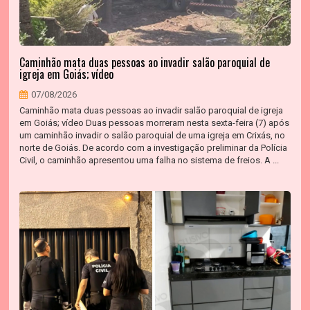
Caminhão mata duas pessoas ao invadir salão paroquial de
igreja em Goiás; vídeo
07/08/2026
Caminhão mata duas pessoas ao invadir salão paroquial de igreja
em Goiás; vídeo Duas pessoas morreram nesta sexta-feira (7) após
um caminhão invadir o salão paroquial de uma igreja em Crixás, no
norte de Goiás. De acordo com a investigação preliminar da Polícia
Civil, o caminhão apresentou uma falha no sistema de freios. A ...